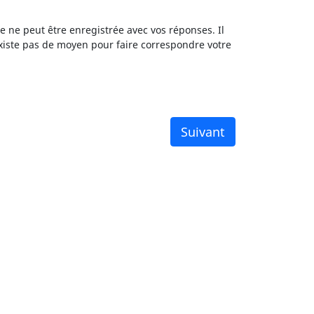
 ne peut être enregistrée avec vos réponses. Il
existe pas de moyen pour faire correspondre votre
Suivant