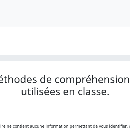
éthodes de compréhension d
utilisées en classe.
ire ne contient aucune information permettant de vous identifier, 