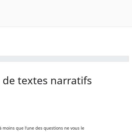
e textes narratifs
à moins que l’une des questions ne vous le