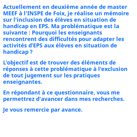
Actuellement en deuxième année de master
MEEF à l'INSPE de Foix, je réalise un mémoire
sur l'inclusion des élèves en situation de
handicap en EPS. Ma problématique est la
suivante :
Pourquoi les enseignants
rencontrent des difficultés pour adapter les
activités d’EPS aux élèves en situation de
handicap
?
L'objectif est de trouver des éléments de
réponses à cette problématique à l'exclusion
de tout jugement sur les pratiques
enseignantes.
En répondant à ce questionnaire, vous me
permettrez d'avancer dans mes recherches.
Je vous remercie par avance.