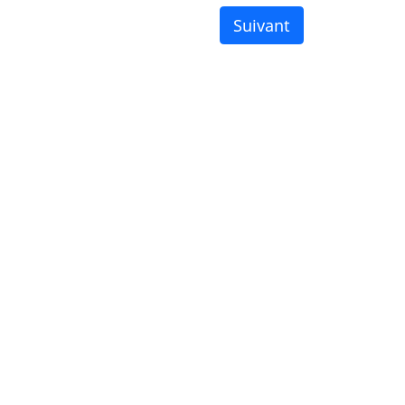
Suivant