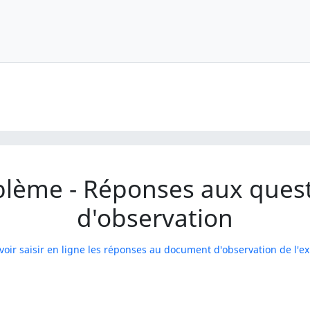
blème - Réponses aux que
d'observation
voir saisir en ligne les réponses au document d'observation de l'e