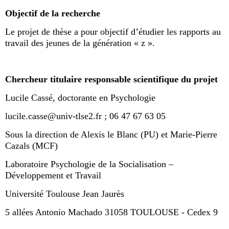
Objectif de la recherche
Le projet de thèse a pour objectif d’étudier les rapports au
travail des jeunes de la génération « z ».
Chercheur titulaire responsable scientifique du projet
Lucile Cassé, doctorante en Psychologie
lucile.casse@univ-tlse2.fr ; 06 47 67 63 05
Sous la direction de Alexis le Blanc (PU) et Marie-Pierre
Cazals (MCF)
Laboratoire Psychologie de la Socialisation –
Développement et Travail
Université Toulouse Jean Jaurès
5 allées Antonio Machado 31058 TOULOUSE - Cedex 9