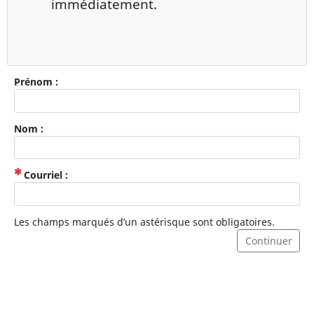
immédiatement.
Prénom :
Nom :
(Obligatoire)
Courriel :
Les champs marqués d’un astérisque sont obligatoires.
Continuer