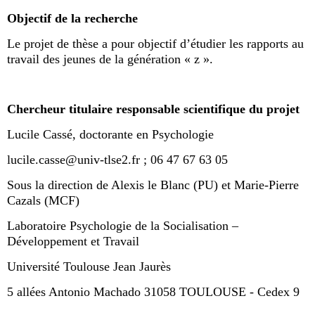
Objectif de la recherche
Le projet de thèse a pour objectif d’étudier les rapports au
travail des jeunes de la génération « z ».
Chercheur titulaire responsable scientifique du projet
Lucile Cassé, doctorante en Psychologie
lucile.casse@univ-tlse2.fr ; 06 47 67 63 05
Sous la direction de Alexis le Blanc (PU) et Marie-Pierre
Cazals (MCF)
Laboratoire Psychologie de la Socialisation –
Développement et Travail
Université Toulouse Jean Jaurès
5 allées Antonio Machado 31058 TOULOUSE - Cedex 9