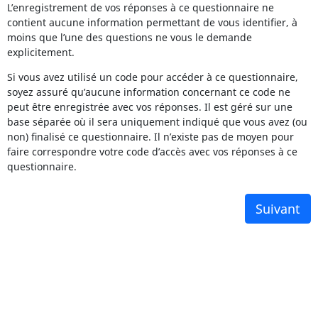
L’enregistrement de vos réponses à ce questionnaire ne
contient aucune information permettant de vous identifier, à
moins que l’une des questions ne vous le demande
explicitement.
Si vous avez utilisé un code pour accéder à ce questionnaire,
soyez assuré qu’aucune information concernant ce code ne
peut être enregistrée avec vos réponses. Il est géré sur une
base séparée où il sera uniquement indiqué que vous avez (ou
non) finalisé ce questionnaire. Il n’existe pas de moyen pour
faire correspondre votre code d’accès avec vos réponses à ce
questionnaire.
Suivant