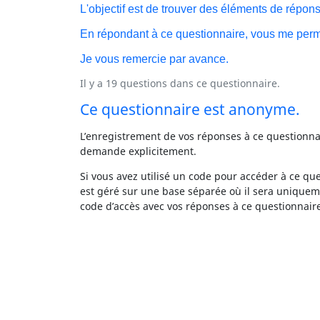
L'objectif est de trouver des éléments de répon
En répondant à ce questionnaire, vous me perm
Je vous remercie par avance.
Il y a 19 questions dans ce questionnaire.
Ce questionnaire est anonyme.
L’enregistrement de vos réponses à ce questionna
demande explicitement.
Si vous avez utilisé un code pour accéder à ce qu
est géré sur une base séparée où il sera uniqueme
code d’accès avec vos réponses à ce questionnair