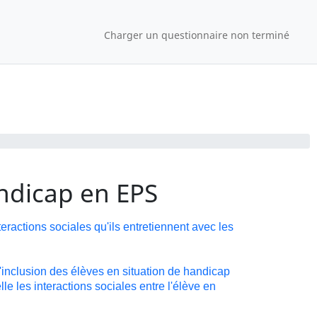
Charger un questionnaire non terminé
andicap en EPS
teractions sociales qu'ils entretiennent avec les
inclusion des élèves en situation de handicap
e les interactions sociales entre l'élève en