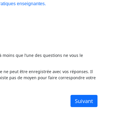
pratiques enseignantes.
à moins que l’une des questions ne vous le
 ne peut être enregistrée avec vos réponses. Il
existe pas de moyen pour faire correspondre votre
Suivant