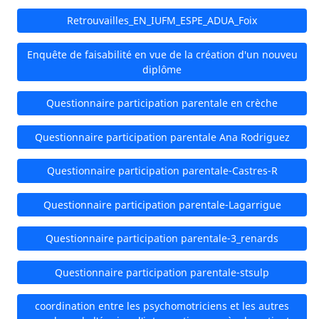
Retrouvailles_EN_IUFM_ESPE_ADUA_Foix
Enquête de faisabilité en vue de la création d'un nouveu
diplôme
Questionnaire participation parentale en crèche
Questionnaire participation parentale Ana Rodriguez
Questionnaire participation parentale-Castres-R
Questionnaire participation parentale-Lagarrigue
Questionnaire participation parentale-3_renards
Questionnaire participation parentale-stsulp
coordination entre les psychomotriciens et les autres