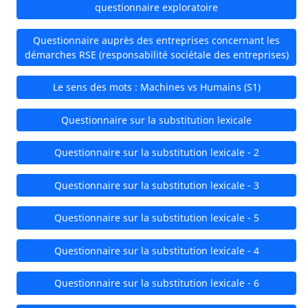
questionnaire exploratoire
Questionnaire auprès des entreprises concernant les
démarches RSE (responsabilité sociétale des entreprises)
Le sens des mots : Machines vs Humains (S1)
Questionnaire sur la substitution lexicale
Questionnaire sur la substitution lexicale - 2
Questionnaire sur la substitution lexicale - 3
Questionnaire sur la substitution lexicale - 5
Questionnaire sur la substitution lexicale - 4
Questionnaire sur la substitution lexicale - 6