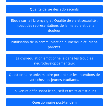
Qualité de vie des adolescents
Etude sur la fibromyalgie : Qualité de vie et sexualité :
impact des représentations de la maladie et de la
douleur
L'utilisation de la communication numérique étudiant-
parents.
La dysrégulation émotionnelle dans les troubles
neurodéveloppementaux
Questionnaire universitaire portant sur les intentions de
vote chez les jeunes étudiants.
Souvenirs définissant le soi, self et traits autistiques
Questionnaire post-tandem