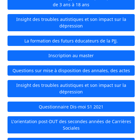
de 3 ans à 18 ans
Insight des troubles autistiques et son impact sur la
dépression
La formation des futurs éducateurs de la PJJ.
Inscription au master
Questions sur mise à disposition des annales, des actes
Insight des troubles autistiques et son impact sur la
dépression
Questionnaire Dis-moi S1 2021
L'orientation post-DUT des secondes années de Carrières
Sociales