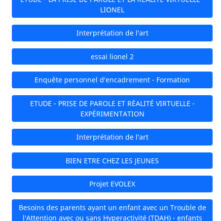
LIONEL
Interprétation de l'art
essai lionel 2
Enquête personnel d'encadrement - Formation
ETUDE - PRISE DE PAROLE ET RÉALITÉ VIRTUELLE -
EXPÉRIMENTATION
Interprétation de l'art
BIEN ETRE CHEZ LES JEUNES
Projet EVOLEX
Besoins des parents ayant un enfant avec un Trouble de
l'Attention avec ou sans Hyperactivité (TDAH) - enfants