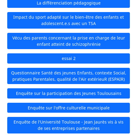
La différenciation pédagogique
Impact du sport adapté sur le bien-être des enfants et
adolescent.e.s avec un TSA
Vécu des parents concernant la prise en charge de leur
enfant atteint de schizophrénie
essai 2
Questionnaire Santé des jeunes Enfants, contexte Social,
pratiques Parentales, qualité de l'Air extérieuR (ESPAIR)
Enquête sur la participation des Jeunes Toulousains
Enquête sur l'offre culturelle municipale
Enquête de l'Université Toulouse - Jean Jaurès vis à vis
de ses entreprises partenaires