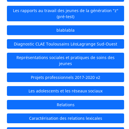
Les rapports au travail des jeunes de la génération "z"
(pré-test)
blablabla
Diagnostic CLAE Toulousains LéoLagrange Sud-Ouest
Représentations sociales et pratiques de soins des
jeunes
Projets professionnels 2017-2020 v2
Les adolescents et les réseaux sociaux
Relations
Caractérisation des relations lexicales