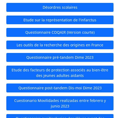
Désordres scolaires
Etude sur la représentation de l'infarctus
Questionnaire COQAIR (Version courte)
Les outils de la recherche des origines en France
Questionnaire pré-tandem Dime 2023
Etude des facteurs de protection associés au bien-être
des jeunes adultes aidants
Questionnaire post-tandem Dis-moi Dime 2023
Cuestionario Movilidades realizadas entre febrero y
junio 2023