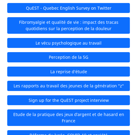
QuEST - Quebec English Survey on Twitter
Fibromyalgie et qualité de vie : impact des tracas
quotidiens sur la perception de la douleur
Le vécu psychologique au travail
Perception de la 5G
La reprise d'étude
Les rapports au travail des jeunes de la génération "z"
Sign up for the QuEST project interview
Etude de la pratique des jeux d’argent et de hasard en
France