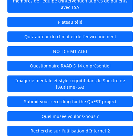
membres de l'équipe d'intervention auprès de patients
avec TSA
Plateau télé
Quiz autour du climat et de l’environnement
NOTICE M1 ALBI
Questionnaire RAAD S 14 en présentiel
Imagerie mentale et style cognitif dans le Spectre de
l'Autisme (SA)
Submit your recording for the QuEST project
Quel musée voulons-nous ?
Recherche sur l'utilisation d'Internet 2