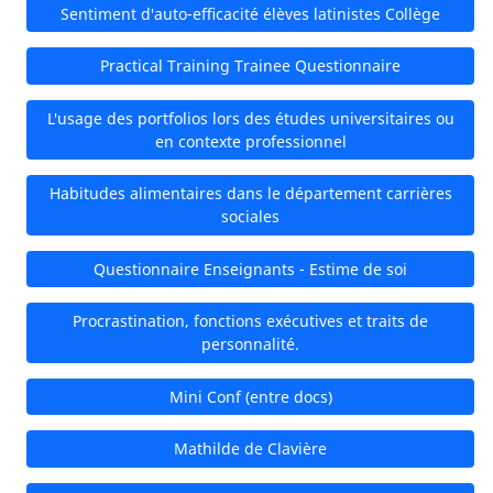
Sentiment d'auto-efficacité élèves latinistes Collège
Practical Training Trainee Questionnaire
L'usage des portfolios lors des études universitaires ou
en contexte professionnel
Habitudes alimentaires dans le département carrières
sociales
Questionnaire Enseignants - Estime de soi
Procrastination, fonctions exécutives et traits de
personnalité.
Mini Conf (entre docs)
Mathilde de Clavière