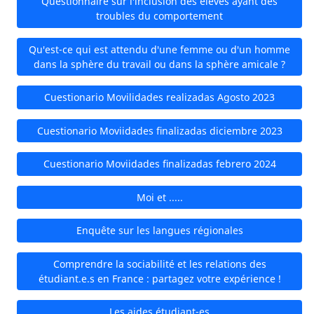
Questionnaire sur l'inclusion des élèves ayant des
troubles du comportement
Qu'est-ce qui est attendu d'une femme ou d'un homme
dans la sphère du travail ou dans la sphère amicale ?
Cuestionario Movilidades realizadas Agosto 2023
Cuestionario Moviidades finalizadas diciembre 2023
Cuestionario Moviidades finalizadas febrero 2024
Moi et .....
Enquête sur les langues régionales
Comprendre la sociabilité et les relations des
étudiant.e.s en France : partagez votre expérience !
Les aides étudiant-es