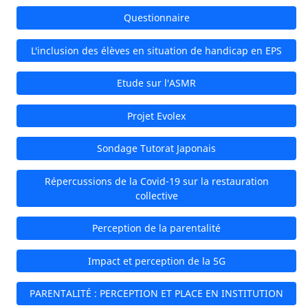
Questionnaire
L'inclusion des élèves en situation de handicap en EPS
Etude sur l'ASMR
Projet Evolex
Sondage Tutorat Japonais
Répercussions de la Covid-19 sur la restauration
collective
Perception de la parentalité
Impact et perception de la 5G
PARENTALITÉ : PERCEPTION ET PLACE EN INSTITUTION