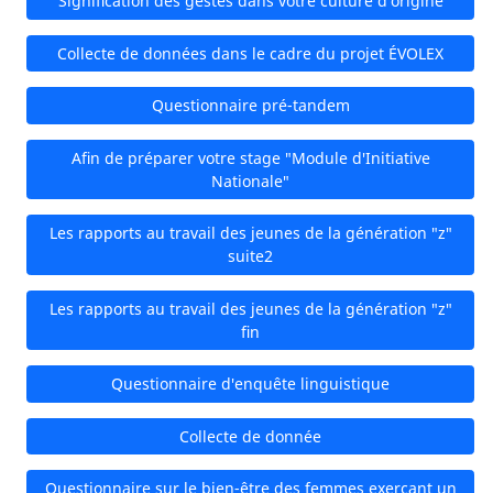
Signification des gestes dans votre culture d'origine
Collecte de données dans le cadre du projet ÉVOLEX
Questionnaire pré-tandem
Afin de préparer votre stage "Module d'Initiative
Nationale"
Les rapports au travail des jeunes de la génération "z"
suite2
Les rapports au travail des jeunes de la génération "z"
fin
Questionnaire d'enquête linguistique
Collecte de donnée
Questionnaire sur le bien-être des femmes exerçant un