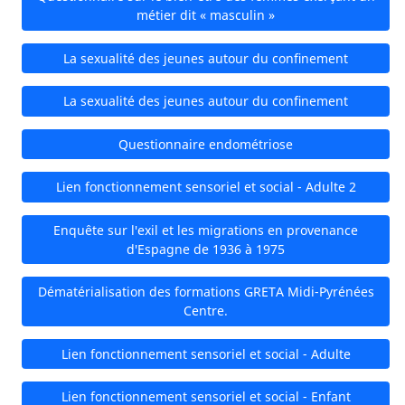
métier dit « masculin »
La sexualité des jeunes autour du confinement
La sexualité des jeunes autour du confinement
Questionnaire endométriose
Lien fonctionnement sensoriel et social - Adulte 2
Enquête sur l'exil et les migrations en provenance
d'Espagne de 1936 à 1975
Dématérialisation des formations GRETA Midi-Pyrénées
Centre.
Lien fonctionnement sensoriel et social - Adulte
Lien fonctionnement sensoriel et social - Enfant