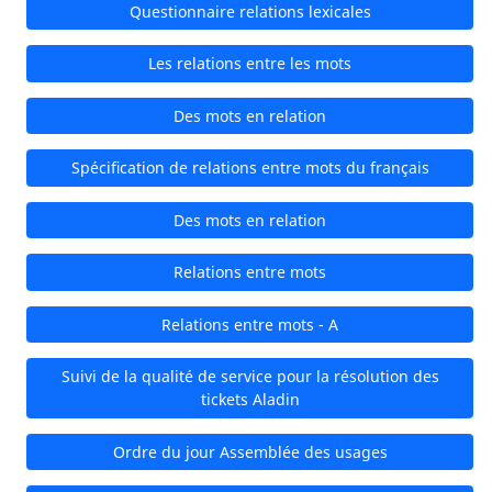
Questionnaire relations lexicales
Les relations entre les mots
Des mots en relation
Spécification de relations entre mots du français
Des mots en relation
Relations entre mots
Relations entre mots - A
Suivi de la qualité de service pour la résolution des
tickets Aladin
Ordre du jour Assemblée des usages