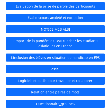
Evaluation de la prise de parole des participants
Eval discours anxiété et excitation
NOTICE M2B ALBI
L’impact de la pandémie COVID19 chez les étudiants
asiatiques en France
L'inclusion des élèves en situation de handicap en EPS
essai
Logiciels et outils pour travailler et collaborer
Relation entre paires de mots
Questionnaire_groupe6