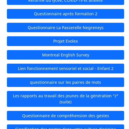
Réforme du lycée, COVID-19 et anxiété
Questionnaire après formation 2
Questionnaire La Passerelle Negreneys
Projet Evolex
Montreal English Survey
Lien fonctionnement sensoriel et social - Enfant 2
questionnaire sur les paires de mots
Les rapports au travail des jeunes de la génération "z"
(suite)
Questionnaire de compréhension des gestes