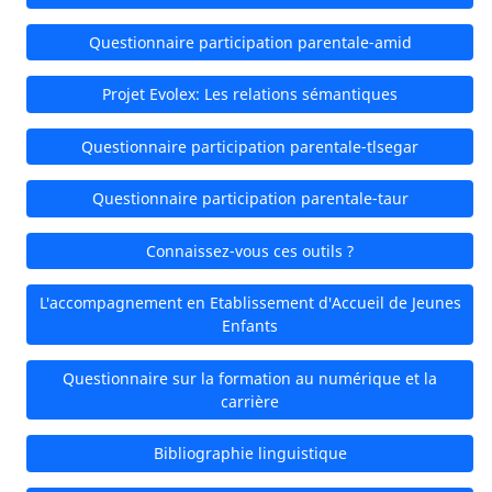
Questionnaire participation parentale-amid
Projet Evolex: Les relations sémantiques
Questionnaire participation parentale-tlsegar
Questionnaire participation parentale-taur
Connaissez-vous ces outils ?
L'accompagnement en Etablissement d'Accueil de Jeunes
Enfants
Questionnaire sur la formation au numérique et la
carrière
Bibliographie linguistique