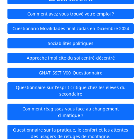
Comment avez vous trouvé votre emploi ?
Cuestionario Movilidades finalizadas en Diciembre 2024
Sociabilités politiques
Approche implicite du soi centré-décentré
GNAT_SSIT_V00_Questionnaire
Questionnaire sur l'esprit critique chez les élèves du
secondaire
Comment réagissez-vous face au changement
climatique ?
Questionnaire sur la pratique, le confort et les attentes
des usagers de refuges de montagne.