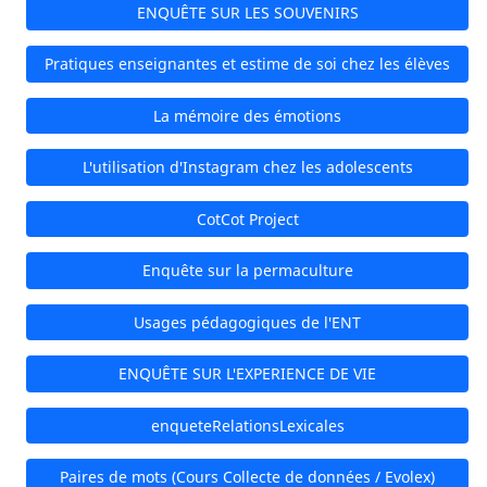
ENQUÊTE SUR LES SOUVENIRS
Pratiques enseignantes et estime de soi chez les élèves
La mémoire des émotions
L'utilisation d'Instagram chez les adolescents
CotCot Project
Enquête sur la permaculture
Usages pédagogiques de l'ENT
ENQUÊTE SUR L'EXPERIENCE DE VIE
enqueteRelationsLexicales
Paires de mots (Cours Collecte de données / Evolex)