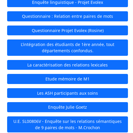
Enquête linguistique - Projet Evolex
Questionnaire : Relation entre paires de mots
Questionnaire Projet Evolex (Rosine)
L’intégration des étudiants de 1ère année, tout
départements confondus.
La caractérisation des relations lexicales
Etude mémoire de M1
Les ASH participants aux soins
Enquête Julie Goetz
U.E. SL00806V - Enquête sur les relations sémantiques
de 9 paires de mots - M.Crochon