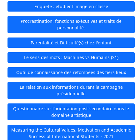
Enquête : étudier l'image en classe
Procrastination, fonctions exécutives et traits de
personnalité.
Parentalité et Difficulté(s) chez l'enfant
Le sens des mots : Machines vs Humains (S1)
Outil de connaissance des retombées des tiers lieux
La relation aux informations durant la campagne
présidentielle
Questionnaire sur l’orientation post-secondaire dans le
domaine artistique
Measuring the Cultural Values, Motivation and Academic
Success of International Students - 2021